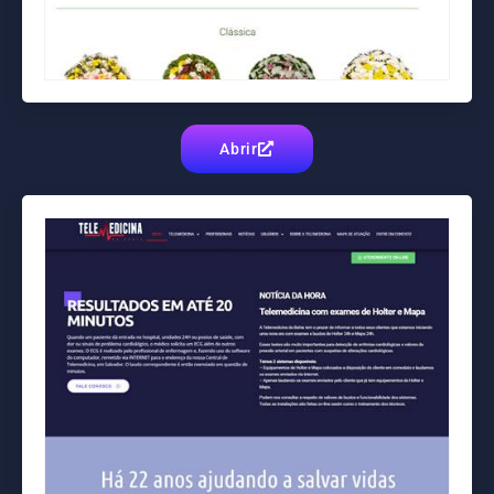
Abrir