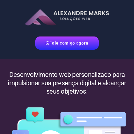
Fale comigo agora
Desenvolvimento web personalizado para
impulsionar sua presença digital e alcançar
seus objetivos.