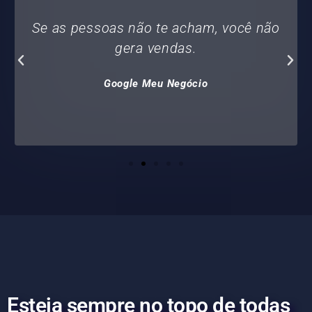
Se as pessoas não te acham, você não
gera vendas.
Google Meu Negócio
Esteja sempre no topo de todas