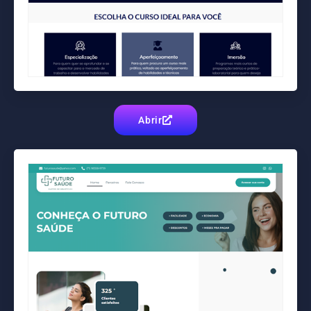
Abrir