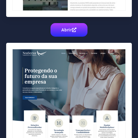
Abrir