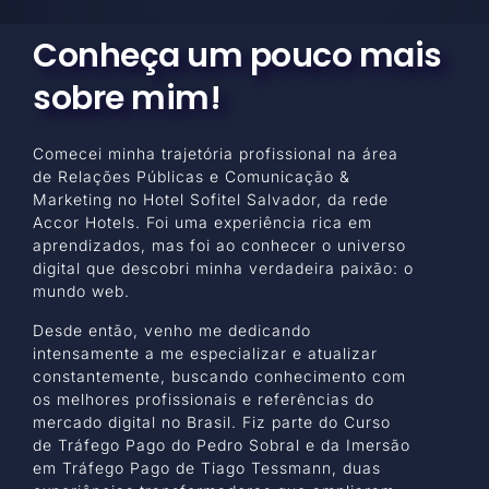
Conheça um pouco mais
sobre mim!
Comecei minha trajetória profissional na área
de Relações Públicas e Comunicação &
Marketing no Hotel Sofitel Salvador, da rede
Accor Hotels. Foi uma experiência rica em
aprendizados, mas foi ao conhecer o universo
digital que descobri minha verdadeira paixão: o
mundo web.
Desde então, venho me dedicando
intensamente a me especializar e atualizar
constantemente, buscando conhecimento com
os melhores profissionais e referências do
mercado digital no Brasil. Fiz parte do Curso
de Tráfego Pago do Pedro Sobral e da Imersão
em Tráfego Pago de Tiago Tessmann, duas