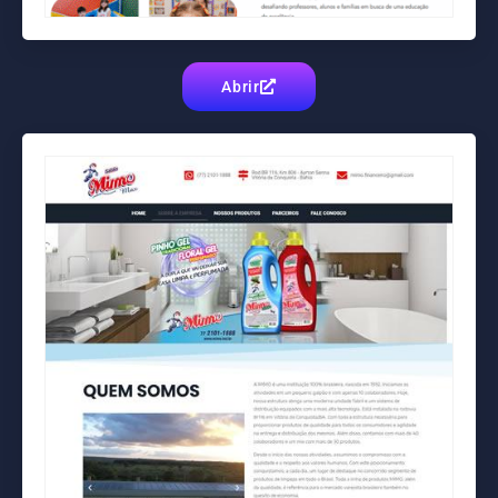
Abrir