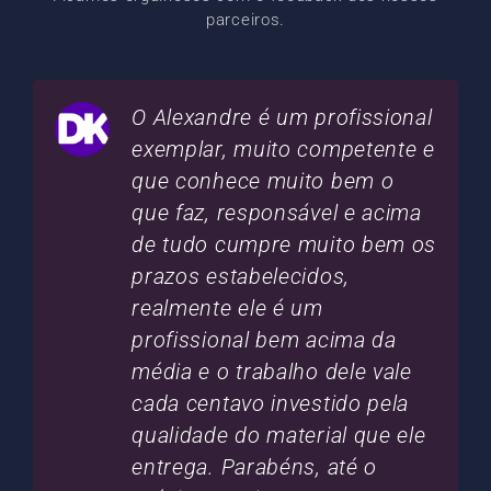
parceiros.
O Alexandre é um profissional
exemplar, muito competente e
que conhece muito bem o
que faz, responsável e acima
de tudo cumpre muito bem os
prazos estabelecidos,
realmente ele é um
profissional bem acima da
média e o trabalho dele vale
cada centavo investido pela
qualidade do material que ele
entrega. Parabéns, até o