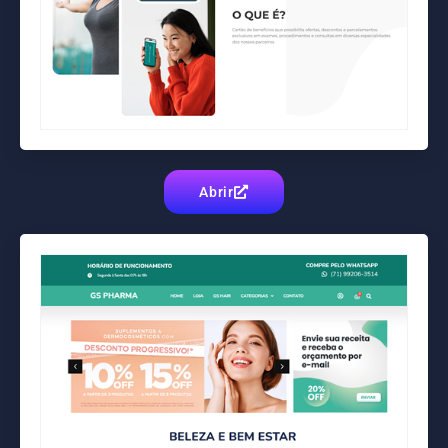
Abrir