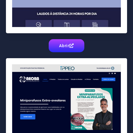
Abrir