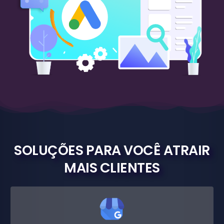
SOLUÇÕES PARA VOCÊ ATRAIR
MAIS CLIENTES