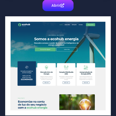
Abrir