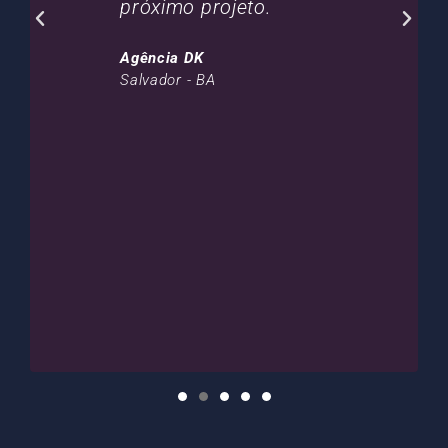
próximo projeto.
Agência DK
Salvador - BA