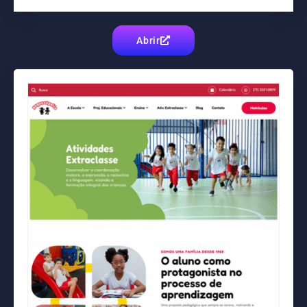
Abrir