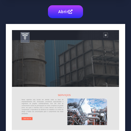
Abrir