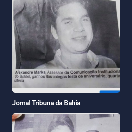
Jornal Tribuna da Bahia