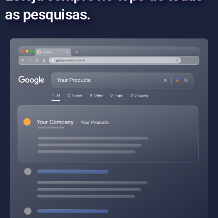
as pesquisas.