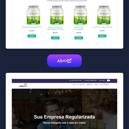
Abrir