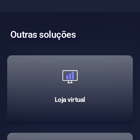
Outras soluções
Loja virtual