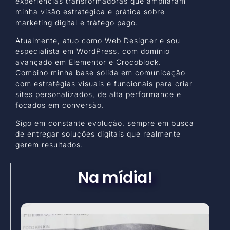
experiências transformadoras que ampliaram
minha visão estratégica e prática sobre
marketing digital e tráfego pago.
Atualmente, atuo como Web Designer e sou
especialista em WordPress, com domínio
avançado em Elementor e Crocoblock.
Combino minha base sólida em comunicação
com estratégias visuais e funcionais para criar
sites personalizados, de alta performance e
focados em conversão.
Sigo em constante evolução, sempre em busca
de entregar soluções digitais que realmente
gerem resultados.
Na mídia!