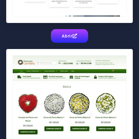
Abrir