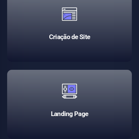
Criação de Site
Landing Page