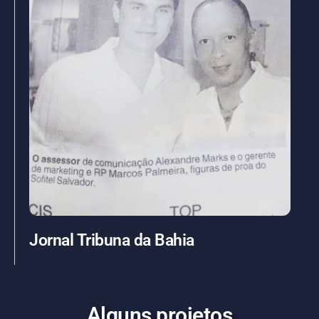
Jornal Tribuna da Bahia
Alguns projetos